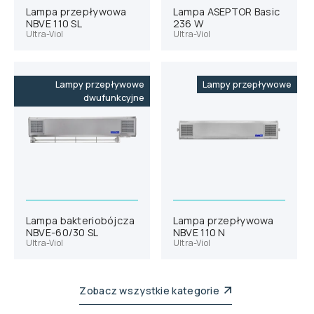
Lampa przepływowa
Lampa ASEPTOR Basic
NBVE 110 SL
236 W
Ultra-Viol
Ultra-Viol
Lampy przepływowe
Lampy przepływowe
dwufunkcyjne
Lampa bakteriobójcza
Lampa przepływowa
NBVE-60/30 SL
NBVE 110 N
Ultra-Viol
Ultra-Viol
Zobacz wszystkie kategorie