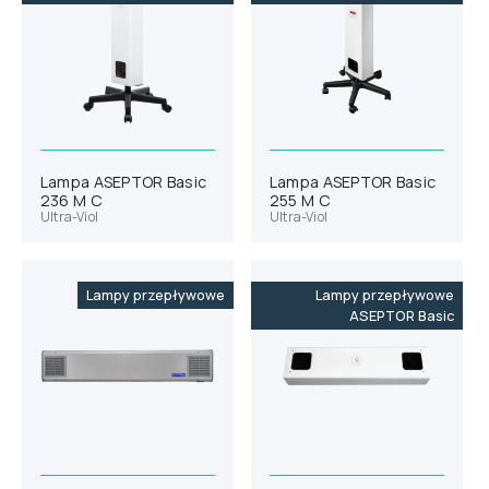
Lampa ASEPTOR Basic
Lampa ASEPTOR Basic
236 M C
255 M C
Ultra-Viol
Ultra-Viol
Lampy przepływowe
Lampy przepływowe
ASEPTOR Basic