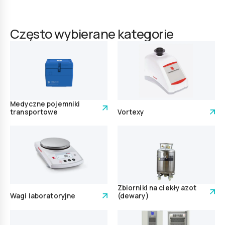
Często wybierane kategorie
Medyczne pojemniki
transportowe
Vortexy
Zbiorniki na ciekły azot
Wagi laboratoryjne
(dewary)