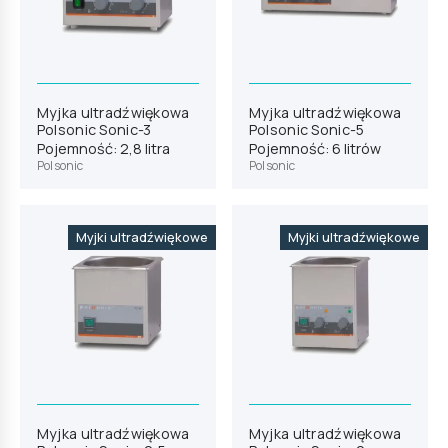
Myjka ultradźwiękowa
Myjka ultradźwiękowa
Polsonic Sonic-3
Polsonic Sonic-5
Pojemność: 2,8 litra
Pojemność: 6 litrów
Polsonic
Polsonic
Myjki ultradźwiękowe
Myjki ultradźwiękowe
Myjka ultradźwiękowa
Myjka ultradźwiękowa