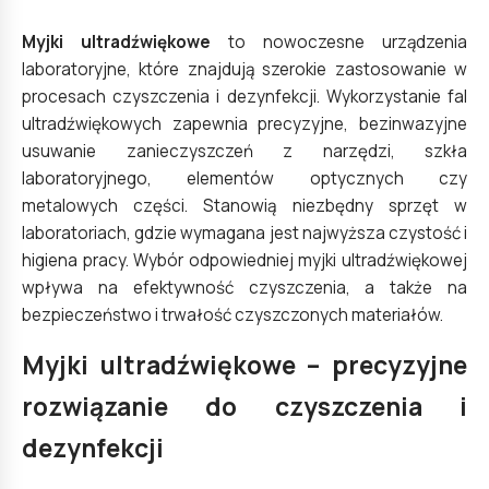
Myjki ultradźwiękowe
to nowoczesne urządzenia
laboratoryjne, które znajdują szerokie zastosowanie w
procesach czyszczenia i dezynfekcji. Wykorzystanie fal
ultradźwiękowych zapewnia precyzyjne, bezinwazyjne
usuwanie zanieczyszczeń z narzędzi, szkła
laboratoryjnego, elementów optycznych czy
metalowych części. Stanowią niezbędny sprzęt w
laboratoriach, gdzie wymagana jest najwyższa czystość i
higiena pracy. Wybór odpowiedniej myjki ultradźwiękowej
wpływa na efektywność czyszczenia, a także na
bezpieczeństwo i trwałość czyszczonych materiałów.
Myjki ultradźwiękowe – precyzyjne
rozwiązanie do czyszczenia i
dezynfekcji