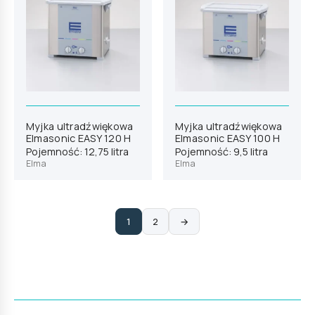
Myjka ultradźwiękowa
Myjka ultradźwiękowa
Elmasonic EASY 120 H
Elmasonic EASY 100 H
Pojemność: 12,75 litra
Pojemność: 9,5 litra
Elma
Elma
1
2
→