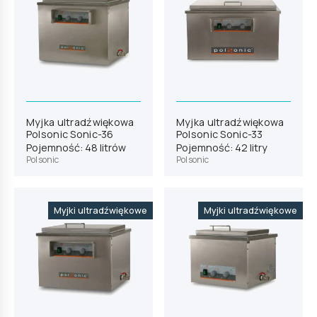
Myjka ultradźwiękowa
Myjka ultradźwiękowa
Polsonic Sonic-36
Polsonic Sonic-33
Pojemność: 48 litrów
Pojemność: 42 litry
Polsonic
Polsonic
Myjki ultradźwiękowe
Myjki ultradźwiękowe