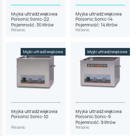
Myjka ultradźwiękowa
Myjka ultradźwiękowa
Polsonic Sonic-22
Polsonic Sonic-14
Pojemność: 30 litrów
Pojemność: 14 litrów
Polsonic
Polsonic
Myjki ultradźwiękowe
Myjki ultradźwiękowe
Myjka ultradźwiękowa
Myjka ultradźwiękowa
Polsonic Sonic-10
Polsonic Sonic-9
Pojemność: 9 litrów
Polsonic
Polsonic