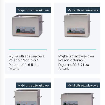
Myjki ultradźwiękowe
Myjki ultradźwiękowe
Myjka ultradźwiękowa
Myjka ultradźwiękowa
Polsonic Sonic-6D
Polsonic Sonic-6
Pojemność: 6,5 litra
Pojemność: 5,7 litra
Polsonic
Polsonic
Myjki ultradźwiękowe
Myjki ultradźwiękowe