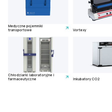
Medyczne pojemniki
transportowe
Vortexy
Chłodziarki laboratoryjne i
farmaceutyczne
Inkubatory CO2