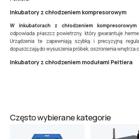
Inkubatory z chłodzeniem kompresorowym
W inkubatorach z chłodzeniem kompresorowym
odpowiada płaszcz powietrzny, który gwarantuje herme
Urządzenia te zapewniają szybką i precyzyjną regul
dopuszczają do wysuszenia próbek, oszronienia wnętrza o
Inkubatory z chłodzeniem modułami Peltiera
Często wybierane kategorie