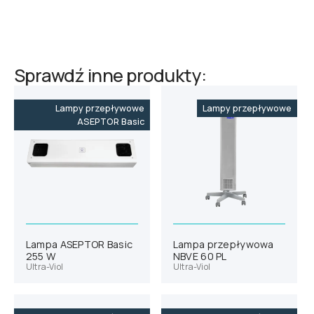
Sprawdź inne produkty:
Lampy przepływowe
Lampy przepływowe
ASEPTOR Basic
Lampa ASEPTOR Basic
Lampa przepływowa
255 W
NBVE 60 PL
Ultra-Viol
Ultra-Viol