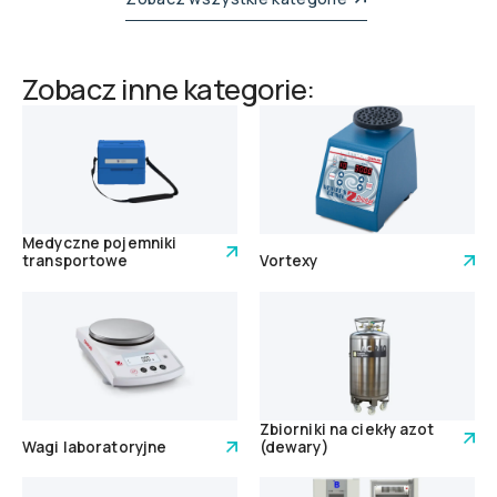
Zobacz inne kategorie:
Medyczne pojemniki
transportowe
Vortexy
Zbiorniki na ciekły azot
Wagi laboratoryjne
(dewary)