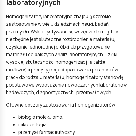
laboratoryjnych
Homogenizatory laboratoryjne znajdują szerokie
zastosowanie w wielu dziedzinach nauki, badań i
przemysłu. Wykorzystywane są wszędzie tam, gdzie
niezbędne jest skuteczne rozdrobnienie materiału,
uzyskanie jednorodnej próbki lub przygotowanie
materiału do dalszych analiz laboratoryjnych. Dzięki
wysokiej skuteczności homogenizacji, a także
możliwości precyzyjnego dopasowania parametrów
pracy do rodzaju materiału, homogenizatory stanowią
podstawowe wyposażenie nowoczesnych laboratoriów
badawczych, diagnostycznych i przemysłowych.
Główne obszary zastosowania homogenizatorów:
biologia molekularna,
mikrobiologia,
przemysł farmaceutyczny,