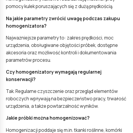
pomocy kulek poruszających się z dużą prędkością.
Na jakie parametry zwrócić uwagę podczas zakupu
homogenizatora?
Najważniejsze parametry to: zakres prędkości, moc
urządzenia, obsługiwane objętości próbek, dostępne
akcesoria oraz możliwość kontroli i dokumentowania
parametrów procesu.
Czy homogenizatory wymagają regularnej
konserwacji?
Tak. Regularne czyszczenie oraz przegląd elementów
roboczych wpływają na bezpieczeństwo pracy, trwałość
urządzenia, a także powtarzalność wyników.
Jakie próbki można homogenizować?
Homogenizacji poddaje się m.in. tkanki roślinne, komórki