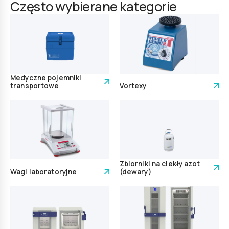
Często wybierane kategorie
Medyczne pojemniki
transportowe
Vortexy
Zbiorniki na ciekły azot
Wagi laboratoryjne
(dewary)