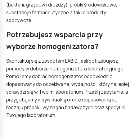
(bakterii, grzybów i drożdży), próbki środowiskowe,
substancje farmaceutyczne a także produkty
spożywcze.
Potrzebujesz wsparcia przy
wyborze homogenizatora?
Skontaktuj się z zespołem LABID, jeśli potrzebujesz
pomocy w doborze homogenizatora laboratoryjnego.
Pomożemy dobrać homogenizator odpowiednio
dopasowany do oczekiwanej wydajności, który najlepiej
sprawdzi się w Twoim laboratorium. Prześlij zapytanie, a
przygotujemy indywidualną ofertę dopasowaną do
rodzaju próbek, wymagań badawczych oraz specyfiki
Twojego laboratorium.