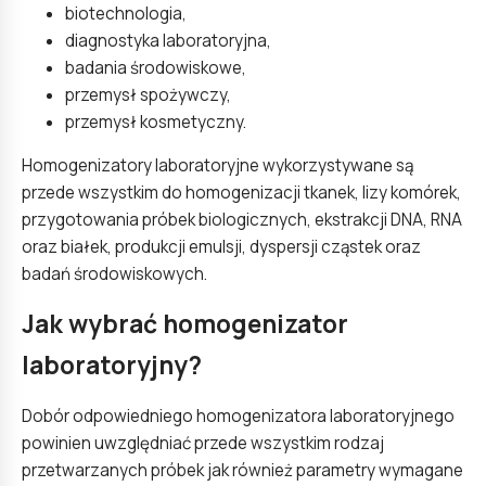
biotechnologia,
diagnostyka laboratoryjna,
badania środowiskowe,
przemysł spożywczy,
przemysł kosmetyczny.
Homogenizatory laboratoryjne wykorzystywane są
przede wszystkim do homogenizacji tkanek, lizy komórek,
przygotowania próbek biologicznych, ekstrakcji DNA, RNA
oraz białek, produkcji emulsji, dyspersji cząstek oraz
badań środowiskowych.
Jak wybrać homogenizator
laboratoryjny?
Dobór odpowiedniego homogenizatora laboratoryjnego
powinien uwzględniać przede wszystkim rodzaj
przetwarzanych próbek jak również parametry wymagane