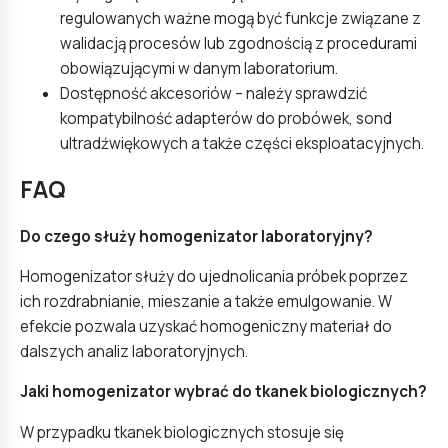
regulowanych ważne mogą być funkcje związane z
walidacją procesów lub zgodnością z procedurami
obowiązującymi w danym laboratorium.
Dostępność akcesoriów – należy sprawdzić
kompatybilność adapterów do probówek, sond
ultradźwiękowych a także części eksploatacyjnych.
FAQ
Do czego służy homogenizator laboratoryjny?
Homogenizator służy do ujednolicania próbek poprzez
ich rozdrabnianie, mieszanie a także emulgowanie. W
efekcie pozwala uzyskać homogeniczny materiał do
dalszych analiz laboratoryjnych.
Jaki homogenizator wybrać do tkanek biologicznych?
W przypadku tkanek biologicznych stosuje się