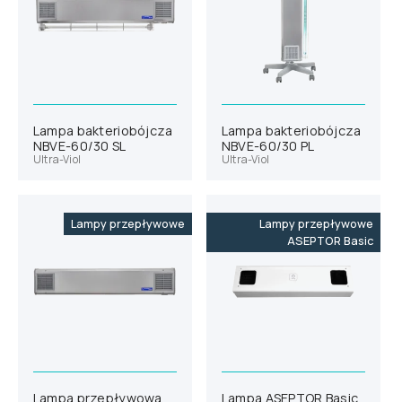
Lampa bakteriobójcza
Lampa bakteriobójcza
NBVE-60/30 SL
NBVE-60/30 PL
Ultra-Viol
Ultra-Viol
Lampy przepływowe
Lampy przepływowe
ASEPTOR Basic
Lampa przepływowa
Lampa ASEPTOR Basic