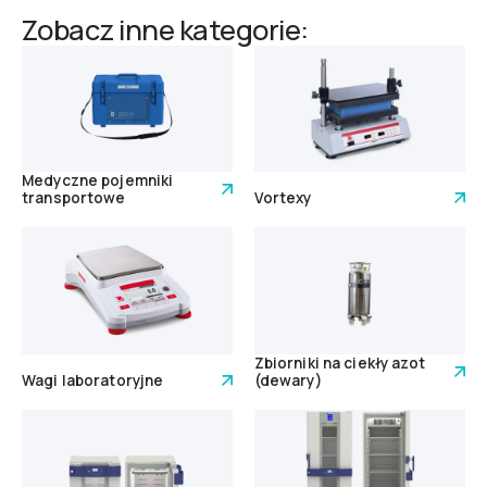
Zobacz inne kategorie:
Medyczne pojemniki
transportowe
Vortexy
Zbiorniki na ciekły azot
Wagi laboratoryjne
(dewary)