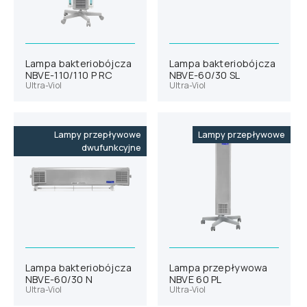
Lampa bakteriobójcza
Lampa bakteriobójcza
NBVE-110/110 P RC
NBVE-60/30 SL
Ultra-Viol
Ultra-Viol
Lampy przepływowe
Lampy przepływowe
dwufunkcyjne
Lampa bakteriobójcza
Lampa przepływowa
NBVE-60/30 N
NBVE 60 PL
Ultra-Viol
Ultra-Viol