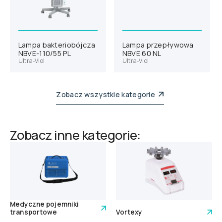
Lampa bakteriobójcza
Lampa przepływowa
NBVE-110/55 PL
NBVE 60 NL
Ultra-Viol
Ultra-Viol
Zobacz wszystkie kategorie
Zobacz inne kategorie:
Medyczne pojemniki
transportowe
Vortexy