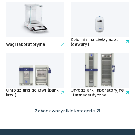
Zbiorniki na ciekły azot
Wagi laboratoryjne
(dewary)
Chłodziarki do krwi (banki
Chłodziarki laboratoryjne
krwi)
i farmaceutyczne
Zobacz wszystkie kategorie