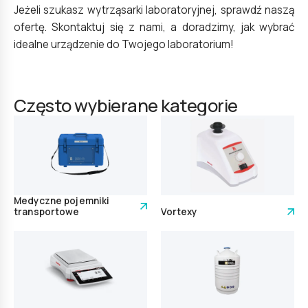
Jeżeli szukasz wytrząsarki laboratoryjnej, sprawdź naszą
ofertę. Skontaktuj się z nami, a doradzimy, jak wybrać
idealne urządzenie do Twojego laboratorium!
Często wybierane kategorie
Medyczne pojemniki
transportowe
Vortexy