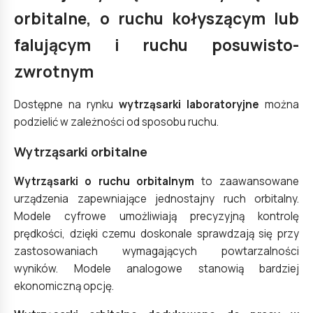
orbitalne, o ruchu kołyszącym lub
falującym i ruchu posuwisto-
zwrotnym
Dostępne na rynku
wytrząsarki laboratoryjne
można
podzielić w zależności od sposobu ruchu.
Wytrząsarki orbitalne
Wytrząsarki o ruchu orbitalnym
to zaawansowane
urządzenia zapewniające jednostajny ruch orbitalny.
Modele cyfrowe umożliwiają precyzyjną kontrolę
prędkości, dzięki czemu doskonale sprawdzają się przy
zastosowaniach wymagających powtarzalności
wyników. Modele analogowe stanowią bardziej
ekonomiczną opcję.