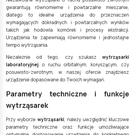
gwarantują równomierne i powtarzalne mieszanie,
dlatego to idealne urządzenia do przeznaczeń
wymagających dokładnych i powtarzalnych wyników
takich jak hodowla komórek i procesy ekstrakcji.
Urządzenia te zapewniają równomierne i jednostajne
tempo wytrząsania.
Niezależnie od tego, czy szukasz
wytrząsarki
laboratoryjnej
o ruchu orbitalnym, kołyszącym, czy
posuwisto-zwrotnym, w naszej ofercie znajdziesz
urządzenie dopasowane do Twoich wymagań.
Parametry techniczne i funkcje
wytrząsarek
Przy wyborze
wytrząsarki
, należy uwzględnić kluczowe
parametry techniczne oraz funkcje umożliwiające
optymalne dostosowanie urządzenia do konkretnego