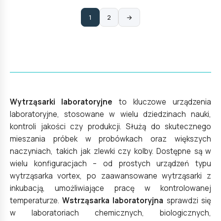
1
2
→
Wytrząsarki laboratoryjne
to kluczowe urządzenia
laboratoryjne, stosowane w wielu dziedzinach nauki,
kontroli jakości czy produkcji. Służą do skutecznego
mieszania próbek w probówkach oraz większych
naczyniach, takich jak zlewki czy kolby. Dostępne są w
wielu konfiguracjach – od prostych urządzeń typu
wytrząsarka vortex
, po zaawansowane wytrząsarki z
inkubacją, umożliwiające pracę w kontrolowanej
temperaturze.
Wstrząsarka laboratoryjna
sprawdzi się
w laboratoriach chemicznych, biologicznych,