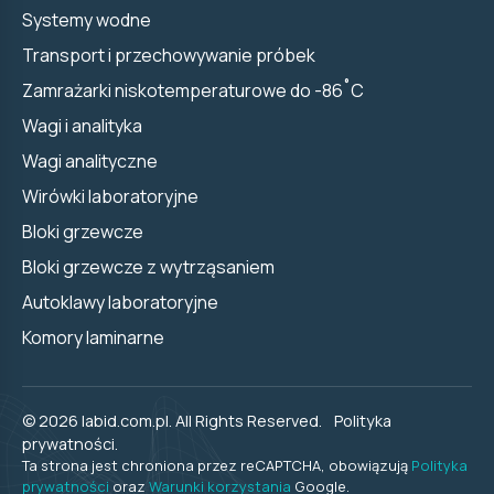
Systemy wodne
Transport i przechowywanie próbek
Zamrażarki niskotemperaturowe do -86˚C
Wagi i analityka
Wagi analityczne
Wirówki laboratoryjne
Bloki grzewcze
Bloki grzewcze z wytrząsaniem
Autoklawy laboratoryjne
Komory laminarne
© 2026 labid.com.pl. All Rights Reserved.
Polityka
prywatności.
Ta strona jest chroniona przez reCAPTCHA, obowiązują
Polityka
prywatności
oraz
Warunki korzystania
Google.