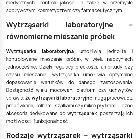
medycznych, kontroli jakości, a także w przemyśle
spożywczym, kosmetycznym czy farmaceutycznym.
Wytrząsarki laboratoryjne –
równomierne mieszanie próbek
Wytrząsarka laboratoryjna
umożliwia jednolite i
kontrolowane mieszanie próbek w wielu naczyniach
jednocześnie. Dzięki regulacji prędkości, amplitudy czy
czasu mieszania, wytrząsarka umożliwia optymalne
dopasowanie warunków do danego zastosowania.
Dostępność wielu mocowań, platform czy uchwytów
sprawia, że
wytrząsarki laboratoryjne
mogą pracować z
probówkami, kolbami, szalkami czy mikro płytkami. Liczne
akcesoria dedykowane do
wytrząsarek
, poszerzają ich
możliwości i funkcjonalność.
Rodzaje wytrząsarek – wytrząsarki