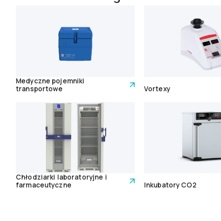
Medyczne pojemniki
transportowe
Vortexy
Chłodziarki laboratoryjne i
farmaceutyczne
Inkubatory CO2