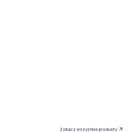
Zobacz wszystkie produkty