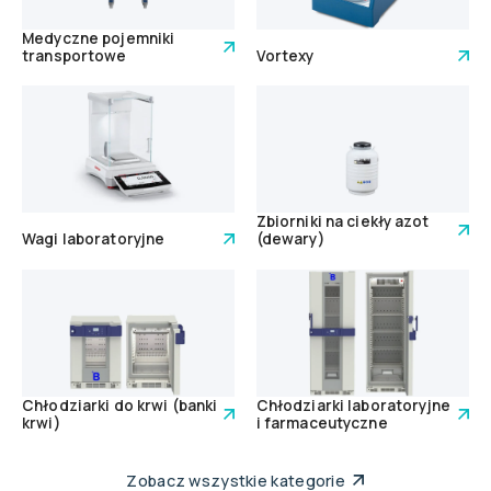
Medyczne pojemniki
transportowe
Vortexy
Zbiorniki na ciekły azot
Wagi laboratoryjne
(dewary)
Chłodziarki do krwi (banki
Chłodziarki laboratoryjne
krwi)
i farmaceutyczne
Zobacz wszystkie kategorie