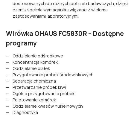
dostosowanych do różnych potrzeb badawczych, dzięki
czemu spełnia wymagania związane z wieloma
zastosowaniami laboratoryjnymi.
Wirówka OHAUS FC5830R – Dostępne
programy
Oddzielanie odśrodkowe
Koncentracja komórek
Oddzielanie białek
Przygotowanie próbek środowiskowych
Separacja chemiczna
Przetwarzanie próbek krwi
Ogólne przygotowanie próbek
Peletowanie komórek
Oddzielanie kwasów nukleinowych
Diagnostyka