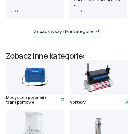
g
Ohaus
Ohaus
Zobacz wszystkie kategorie
Zobacz inne kategorie:
Medyczne pojemniki
transportowe
Vortexy