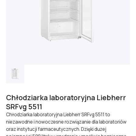
Chłodziarka laboratoryjna Liebherr
SRFvg 5511
Chłodziarka laboratoryjna Liebherr SRFvg 5511 to
niezawodne i nowoczesne rozwiązanie dla laboratoriów
oraz instytucji farmaceutycznych. Dzięki dużej