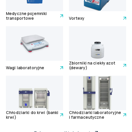
Medyczne pojemniki
transportowe
Vortexy
Zbiorniki na ciekły azot
Wagi laboratoryjne
(dewary)
Chłodziarki do krwi (banki
Chłodziarki laboratoryjne
krwi)
i farmaceutyczne