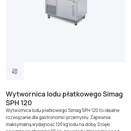
Wytwornica lodu płatkowego Simag
SPH 120
Wytwornica lodu płatkowego Simag SPH 120 to idealne
rozwiązanie dla gastronomii i przemysłu. Zapewnia
maksymalną wydajność 120 kg lodu na dobę. Dzięki