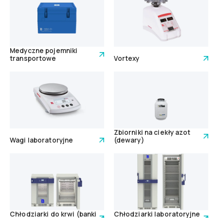
Medyczne pojemniki
transportowe
Vortexy
Zbiorniki na ciekły azot
Wagi laboratoryjne
(dewary)
Chłodziarki do krwi (banki
Chłodziarki laboratoryjne