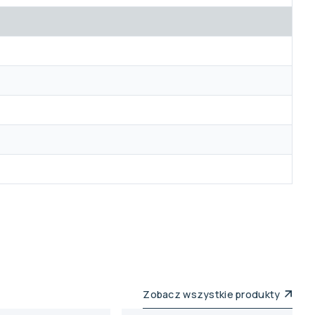
Zobacz wszystkie produkty