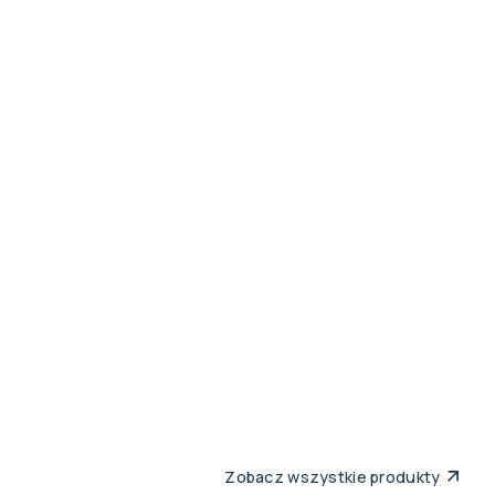
Zobacz wszystkie produkty