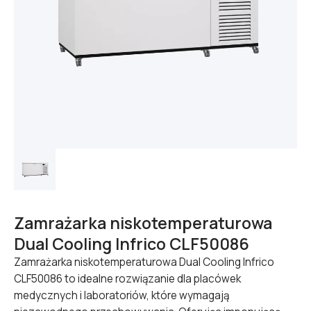
Zamrażarka niskotemperaturowa
Dual Cooling Infrico CLF50086
Zamrażarka niskotemperaturowa Dual Cooling Infrico
CLF50086 to idealne rozwiązanie dla placówek
medycznych i laboratoriów, które wymagają