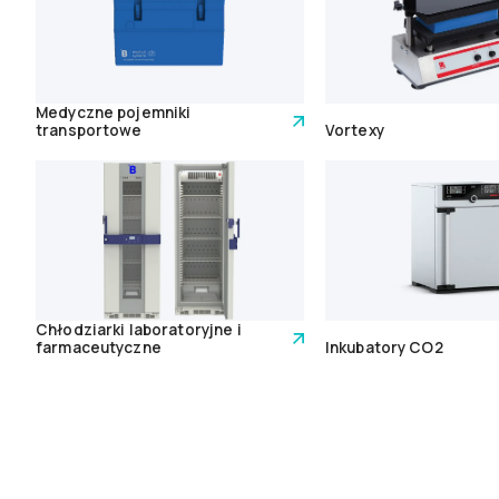
Medyczne pojemniki
transportowe
Vortexy
Chłodziarki laboratoryjne i
farmaceutyczne
Inkubatory CO2