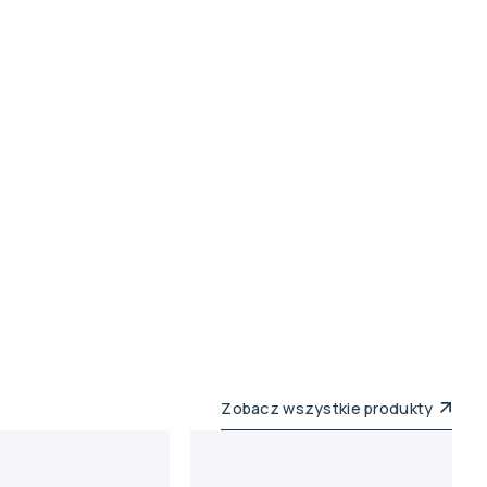
Zobacz wszystkie produkty