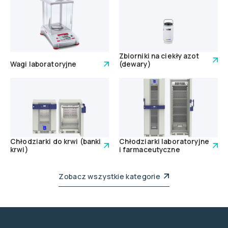
Zbiorniki na ciekły azot
Wagi laboratoryjne
(dewary)
Chłodziarki do krwi (banki
Chłodziarki laboratoryjne
krwi)
i farmaceutyczne
Zobacz wszystkie kategorie