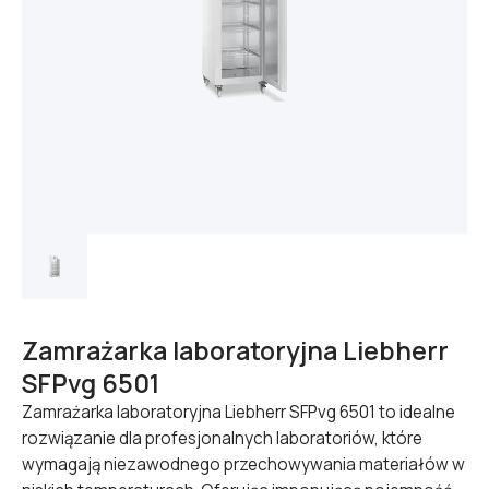
Zamrażarka laboratoryjna Liebherr
SFPvg 6501
Zamrażarka laboratoryjna Liebherr SFPvg 6501 to idealne
rozwiązanie dla profesjonalnych laboratoriów, które
wymagają niezawodnego przechowywania materiałów w