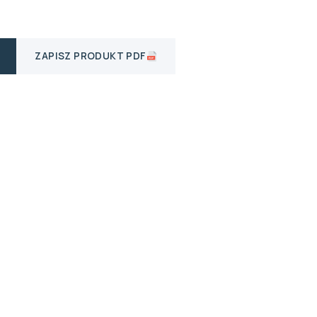
ZAPISZ PRODUKT PDF