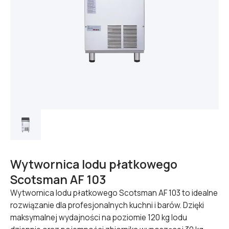
Wytwornica lodu płatkowego
Scotsman AF 103
Wytwornica lodu płatkowego Scotsman AF 103 to idealne
rozwiązanie dla profesjonalnych kuchni i barów. Dzięki
maksymalnej wydajności na poziomie 120 kg lodu