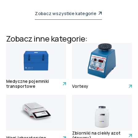
Zobacz wszystkie kategorie
Zobacz inne kategorie:
Medyczne pojemniki
transportowe
Vortexy
Zbiorniki na ciekły azot