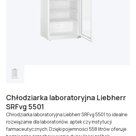
Chłodziarka laboratoryjna Liebherr
SRFvg 5501
Chłodziarka laboratoryjna Liebherr SRFvg 5501 to idealne
rozwiązanie dla laboratoriów, aptek czy instytucji
farmaceutycznych. Dzięki pojemności 558 litrów oferuje