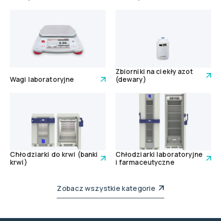
Zbiorniki na ciekły azot
Wagi laboratoryjne
(dewary)
Chłodziarki do krwi (banki
Chłodziarki laboratoryjne
krwi)
i farmaceutyczne
Zobacz wszystkie kategorie