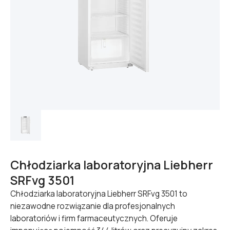
Chłodziarka laboratoryjna Liebherr
SRFvg 3501
Chłodziarka laboratoryjna Liebherr SRFvg 3501 to
niezawodne rozwiązanie dla profesjonalnych
laboratoriów i firm farmaceutycznych. Oferuje