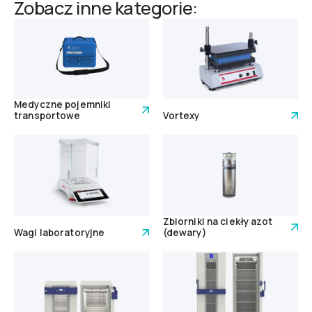
Zobacz inne kategorie:
Medyczne pojemniki
transportowe
Vortexy
Zbiorniki na ciekły azot
Wagi laboratoryjne
(dewary)