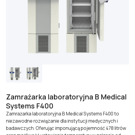
Zamrażarka laboratoryjna B Medical
Systems F400
Zamrażarka laboratoryjna B Medical Systems F400 to
niezawodne rozwiązanie dla instytucji medycznych i
badawczych. Oferując imponującą pojemność 478 litrów