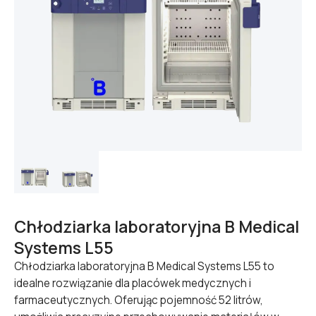
Chłodziarka laboratoryjna B Medical
Systems L55
Chłodziarka laboratoryjna B Medical Systems L55 to
idealne rozwiązanie dla placówek medycznych i
farmaceutycznych. Oferując pojemność 52 litrów,