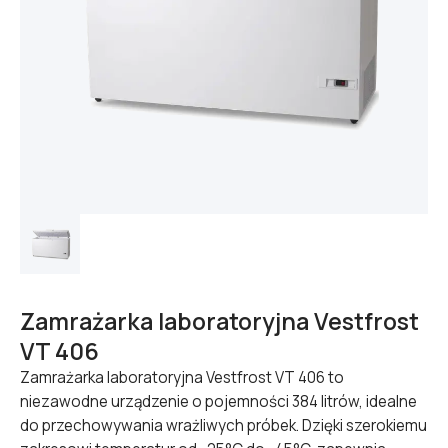
Zamrażarka laboratoryjna Vestfrost
VT 406
Zamrażarka laboratoryjna Vestfrost VT 406 to
niezawodne urządzenie o pojemności 384 litrów, idealne
do przechowywania wrażliwych próbek. Dzięki szerokiemu