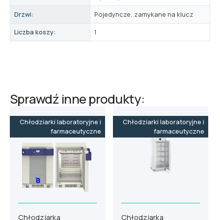
Drzwi:
Pojedyncze, zamykane na klucz
Liczba koszy:
1
Sprawdź inne produkty:
Chłodziarki laboratoryjne i
Chłodziarki laboratoryjne i
farmaceutyczne
farmaceutyczne
Chłodziarka
Chłodziarka