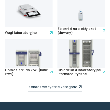
Zbiorniki na ciekły azot
Wagi laboratoryjne
(dewary)
Chłodziarki do krwi (banki
Chłodziarki laboratoryjne
krwi)
i farmaceutyczne
Zobacz wszystkie kategorie