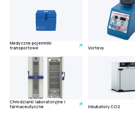
Medyczne pojemniki
transportowe
Vortexy
Chłodziarki laboratoryjne i
farmaceutyczne
Inkubatory CO2