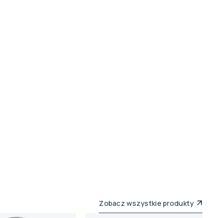
Zobacz wszystkie produkty