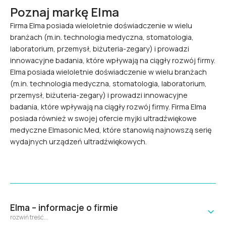
Poznaj markę Elma
Firma Elma posiada wieloletnie doświadczenie w wielu
branżach (m.in. technologia medyczna, stomatologia,
laboratorium, przemysł, biżuteria-zegary) i prowadzi
innowacyjne badania, które wpływają na ciągły rozwój firmy.
Elma posiada wieloletnie doświadczenie w wielu branżach
(m.in. technologia medyczna, stomatologia, laboratorium,
przemysł, biżuteria-zegary) i prowadzi innowacyjne
badania, które wpływają na ciągły rozwój firmy. Firma Elma
posiada również w swojej ofercie myjki ultradźwiękowe
medyczne Elmasonic Med, które stanowią najnowszą serię
wydajnych urządzeń ultradźwiękowych.
Elma – informacje o firmie
rozwiń treść...