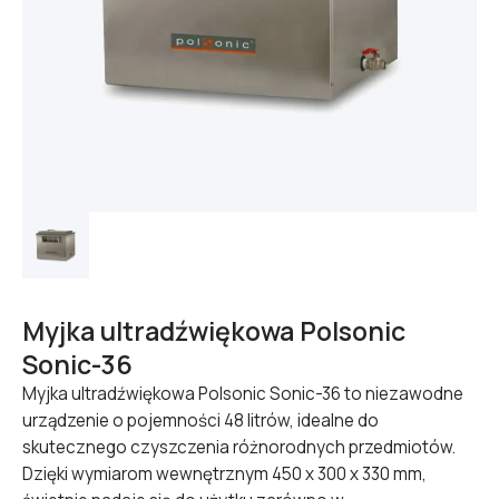
Myjka ultradźwiękowa Polsonic
Sonic-36
Myjka ultradźwiękowa Polsonic Sonic-36 to niezawodne
urządzenie o pojemności 48 litrów, idealne do
skutecznego czyszczenia różnorodnych przedmiotów.
Dzięki wymiarom wewnętrznym 450 x 300 x 330 mm,