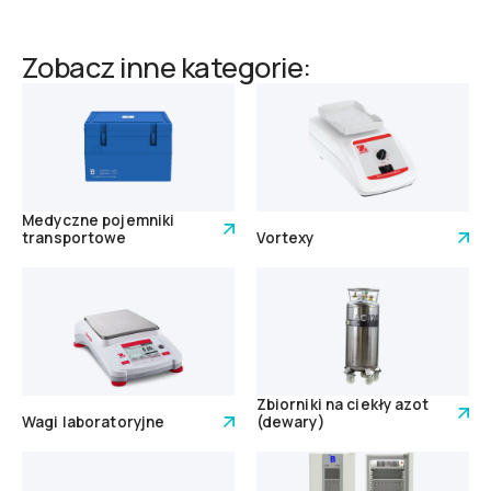
Zobacz inne kategorie:
Medyczne pojemniki
transportowe
Vortexy
Zbiorniki na ciekły azot
Wagi laboratoryjne
(dewary)