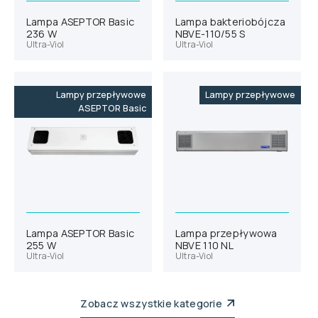
Lampa ASEPTOR Basic
Lampa bakteriobójcza
236 W
NBVE-110/55 S
Ultra-Viol
Ultra-Viol
Lampy przepływowe
Lampy przepływowe
ASEPTOR Basic
Lampa ASEPTOR Basic
Lampa przepływowa
255 W
NBVE 110 NL
Ultra-Viol
Ultra-Viol
Zobacz wszystkie kategorie