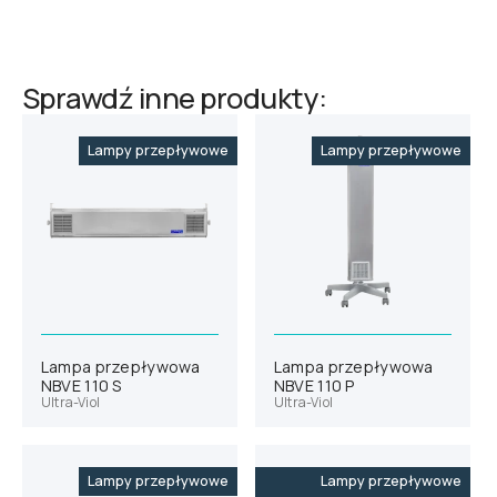
Sprawdź inne produkty:
Lampy przepływowe
Lampy przepływowe
Lampa przepływowa
Lampa przepływowa
NBVE 110 S
NBVE 110 P
Ultra-Viol
Ultra-Viol
Lampy przepływowe
Lampy przepływowe