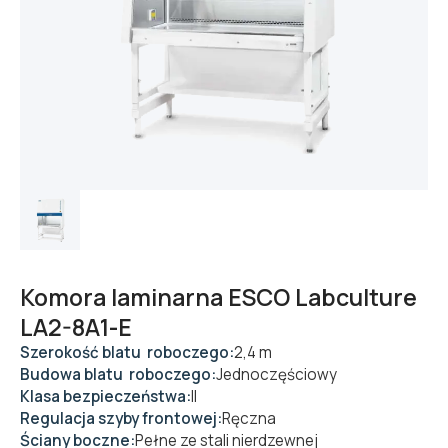
Komora laminarna ESCO Labculture
LA2-8A1-E
Szerokość blatu roboczego:
2,4 m
Budowa blatu roboczego:
Jednoczęściowy
Klasa bezpieczeństwa:
II
Regulacja szyby frontowej:
Ręczna
Ściany boczne:
Pełne ze stali nierdzewnej