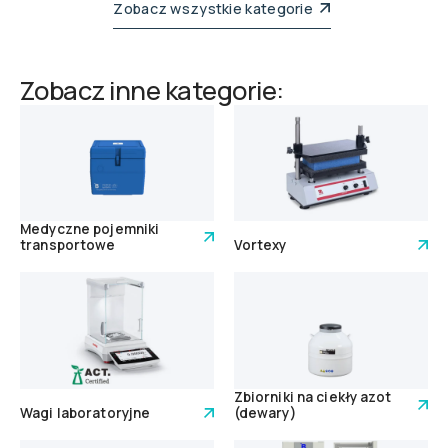
Zobacz wszystkie kategorie
Zobacz inne kategorie:
Medyczne pojemniki
transportowe
Vortexy
Zbiorniki na ciekły azot
Wagi laboratoryjne
(dewary)