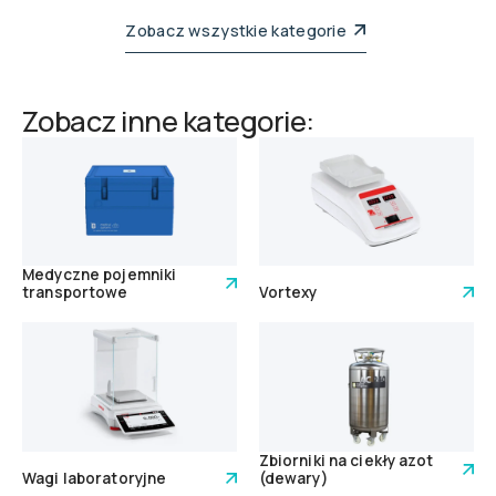
Zobacz wszystkie kategorie
Zobacz inne kategorie:
Medyczne pojemniki
transportowe
Vortexy
Zbiorniki na ciekły azot
Wagi laboratoryjne
(dewary)