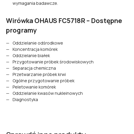
wymagania badawcze.
Wirówka OHAUS FC5718R – Dostępne
programy
Oddzielanie odśrodkowe
Koncentracja komórek
Oddzielanie białek
Przygotowanie próbek środowiskowych
Separacja chemiczna
Przetwarzanie próbek krwi
Ogólne przygotowanie próbek
Peletowanie komórek
Oddzielanie kwasów nukleinowych
Diagnostyka