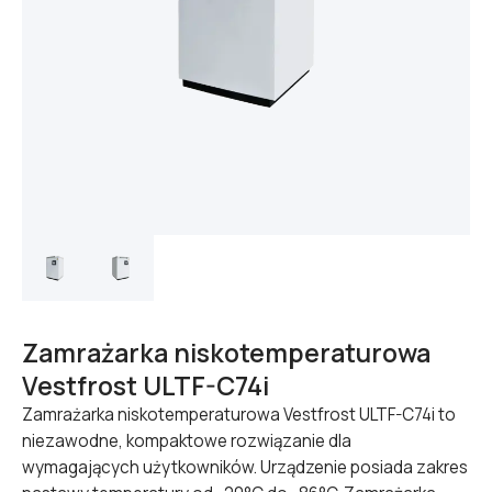
Zamrażarka niskotemperaturowa
Vestfrost ULTF-C74i
Zamrażarka niskotemperaturowa Vestfrost ULTF-C74i to
niezawodne, kompaktowe rozwiązanie dla
wymagających użytkowników. Urządzenie posiada zakres