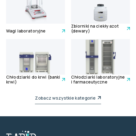
Zbiorniki na ciekły azot
Wagi laboratoryjne
(dewary)
Chłodziarki do krwi (banki
Chłodziarki laboratoryjne
krwi)
i farmaceutyczne
Zobacz wszystkie kategorie