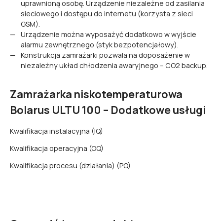
uprawnioną osobę. Urządzenie niezależne od zasilania
sieciowego i dostępu do internetu (korzysta z sieci
GSM).
Urządzenie można wyposażyć dodatkowo w wyjście
alarmu zewnętrznego (styk bezpotencjałowy).
Konstrukcja zamrażarki pozwala na doposażenie w
niezależny układ chłodzenia awaryjnego – CO2 backup.
Zamrażarka niskotemperaturowa
Bolarus ULTU 100 – Dodatkowe usługi
Kwalifikacja instalacyjna (IQ)
Kwalifikacja operacyjna (OQ)
Kwalifikacja procesu (działania) (PQ)