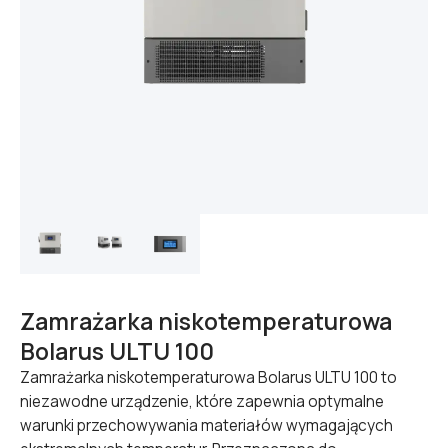
Zamrażarka niskotemperaturowa
Bolarus ULTU 100
Zamrażarka niskotemperaturowa Bolarus ULTU 100 to
niezawodne urządzenie, które zapewnia optymalne
warunki przechowywania materiałów wymagających