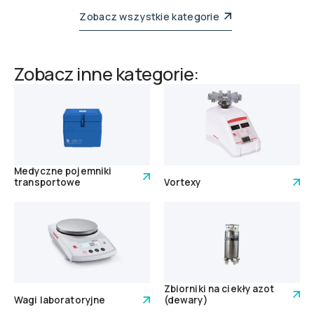
Zobacz wszystkie kategorie
Zobacz inne kategorie:
Medyczne pojemniki
transportowe
Vortexy
Zbiorniki na ciekły azot
Wagi laboratoryjne
(dewary)