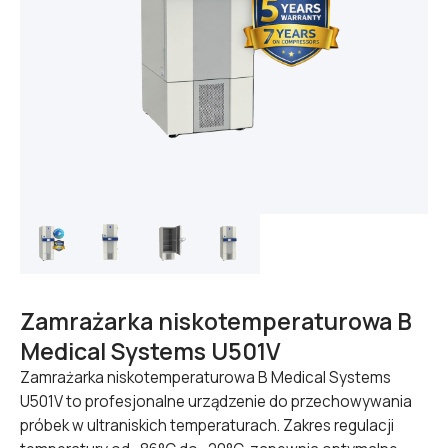
Zamrażarka niskotemperaturowa B
Medical Systems U501V
Zamrażarka niskotemperaturowa B Medical Systems
U501V to profesjonalne urządzenie do przechowywania
próbek w ultraniskich temperaturach. Zakres regulacji