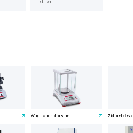
Liebherr
Wagi laboratoryjne
Zbiorniki na