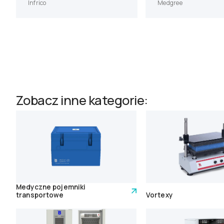
Infrico
Medgree
Zobacz inne kategorie:
Medyczne pojemniki
transportowe
Vortexy