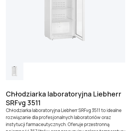
Chłodziarka laboratoryjna Liebherr
SRFvg 3511
Chłodziarka laboratoryjna Liebherr SRFvg 3511 to idealne
rozwiązanie dla profesjonalnych laboratoriów oraz
instytucji farmaceutycznych. Oferuje przestronną