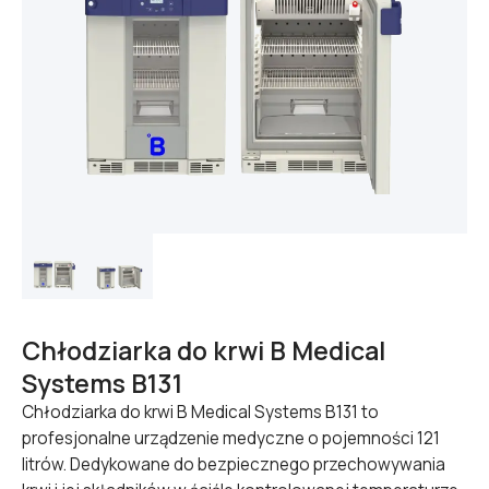
Chłodziarka do krwi B Medical
Systems B131
Chłodziarka do krwi B Medical Systems B131 to
profesjonalne urządzenie medyczne o pojemności 121
litrów. Dedykowane do bezpiecznego przechowywania