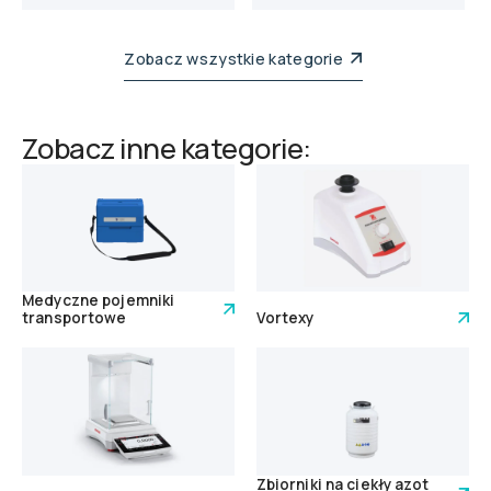
Zobacz wszystkie kategorie
Zobacz inne kategorie:
Medyczne pojemniki
transportowe
Vortexy
Zbiorniki na ciekły azot