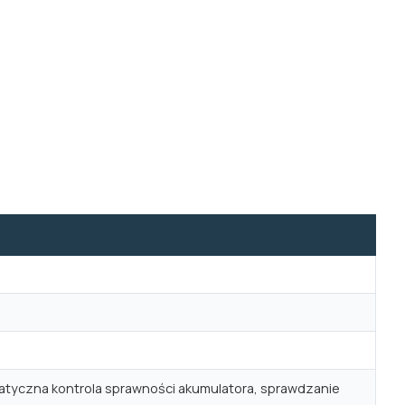
omatyczna kontrola sprawności akumulatora, sprawdzanie