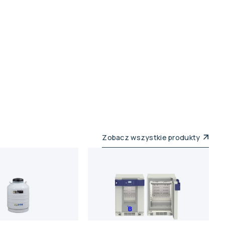
Zobacz wszystkie produkty