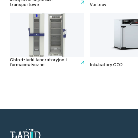
transportowe
Vortexy
Chłodziarki laboratoryjne i
farmaceutyczne
Inkubatory CO2