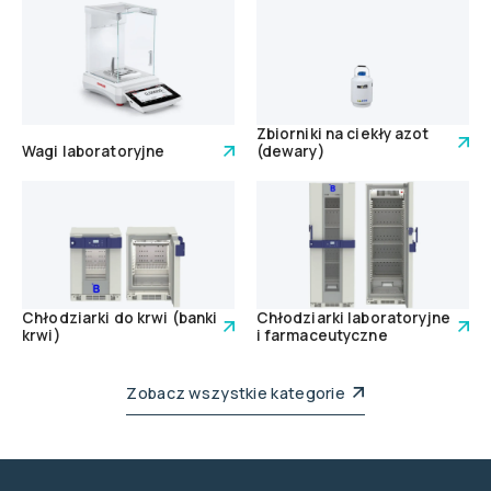
Zbiorniki na ciekły azot
Wagi laboratoryjne
(dewary)
Chłodziarki do krwi (banki
Chłodziarki laboratoryjne
krwi)
i farmaceutyczne
Zobacz wszystkie kategorie