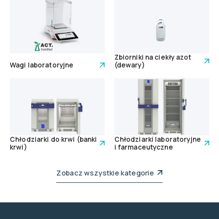
Zbiorniki na ciekły azot
Wagi laboratoryjne
(dewary)
Chłodziarki do krwi (banki
Chłodziarki laboratoryjne
krwi)
i farmaceutyczne
Zobacz wszystkie kategorie