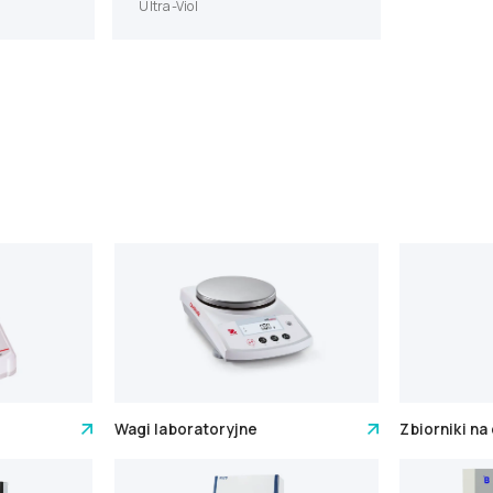
Ultra-Viol
Wagi laboratoryjne
Zbiorniki na