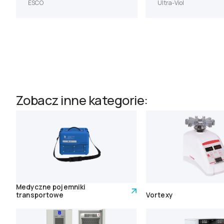
ESCO
Ultra-Viol
Zobacz inne kategorie:
Medyczne pojemniki
transportowe
Vortexy