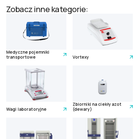
Zobacz inne kategorie:
Medyczne pojemniki
transportowe
Vortexy
Zbiorniki na ciekły azot
Wagi laboratoryjne
(dewary)