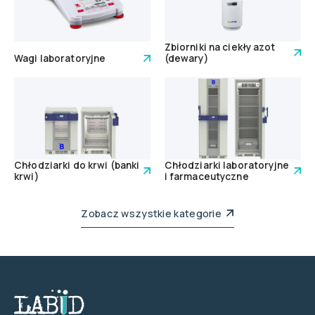
Zbiorniki na ciekły azot
Wagi laboratoryjne
(dewary)
Chłodziarki do krwi (banki
Chłodziarki laboratoryjne
krwi)
i farmaceutyczne
Zobacz wszystkie kategorie