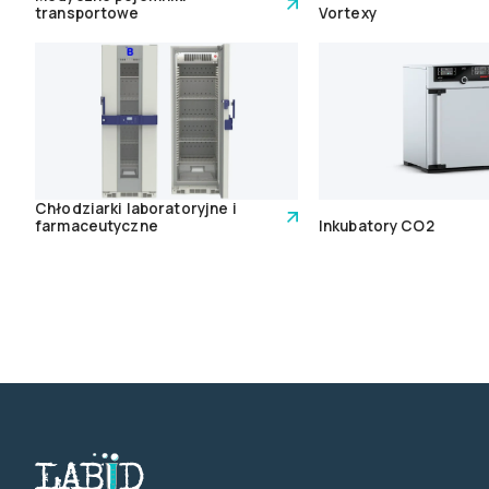
transportowe
Vortexy
Chłodziarki laboratoryjne i
farmaceutyczne
Inkubatory CO2