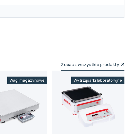
Zobacz wszystkie produkty
Wagi magazynowe
Wytrząsarki laboratoryjne