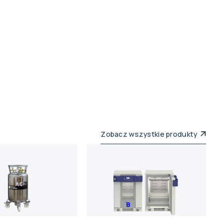
Zobacz wszystkie produkty