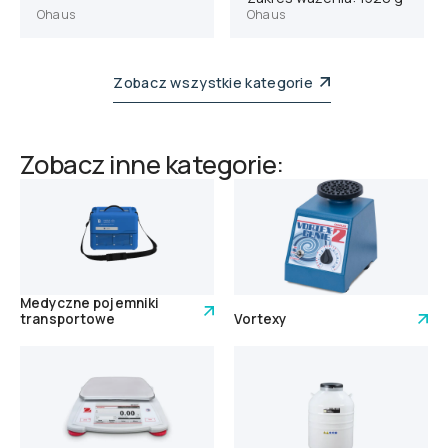
Ohaus
Ohaus
Zobacz wszystkie kategorie
Zobacz inne kategorie:
Medyczne pojemniki
transportowe
Vortexy