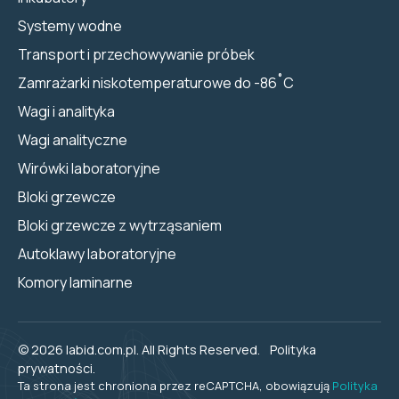
Systemy wodne
Transport i przechowywanie próbek
Zamrażarki niskotemperaturowe do -86˚C
Wagi i analityka
Wagi analityczne
Wirówki laboratoryjne
Bloki grzewcze
Bloki grzewcze z wytrząsaniem
Autoklawy laboratoryjne
Komory laminarne
© 2026 labid.com.pl. All Rights Reserved.
Polityka
prywatności.
Ta strona jest chroniona przez reCAPTCHA, obowiązują
Polityka