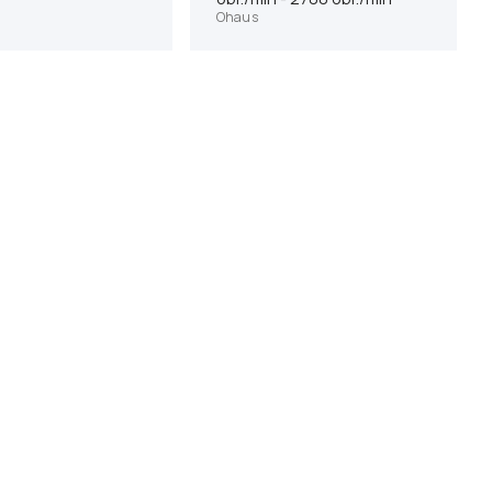
Ohaus