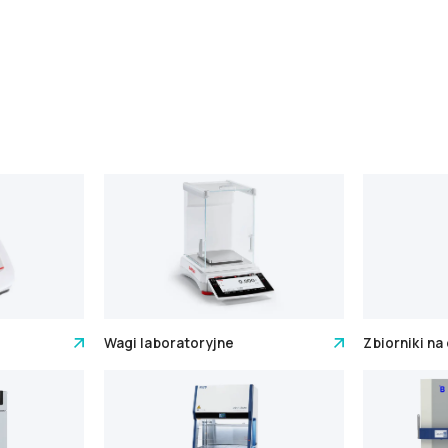
Wagi laboratoryjne
Zbiorniki na