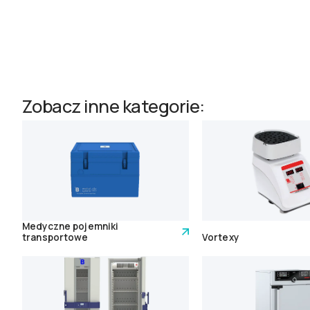
Zobacz inne kategorie:
Medyczne pojemniki
transportowe
Vortexy