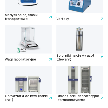
Medyczne pojemniki
transportowe
Vortexy
Zbiorniki na ciekły azot
Wagi laboratoryjne
(dewary)
Chłodziarki do krwi (banki
Chłodziarki laboratoryjne
krwi)
i farmaceutyczne