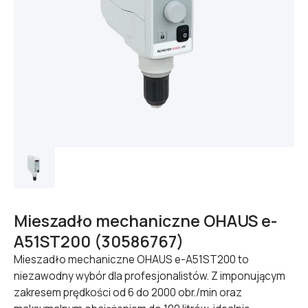
Mieszadło mechaniczne OHAUS e-
A51ST200 (30586767)
Mieszadło mechaniczne OHAUS e-A51ST200 to
niezawodny wybór dla profesjonalistów. Z imponującym
zakresem prędkości od 6 do 2000 obr./min oraz